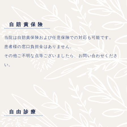
自賠責保険
当院は自賠責保険および任意保険での対応も可能です。
患者様の窓口負担金はありません。
その他ご不明な点等ございましたら、お問い合わせくださ
い。
自由診療