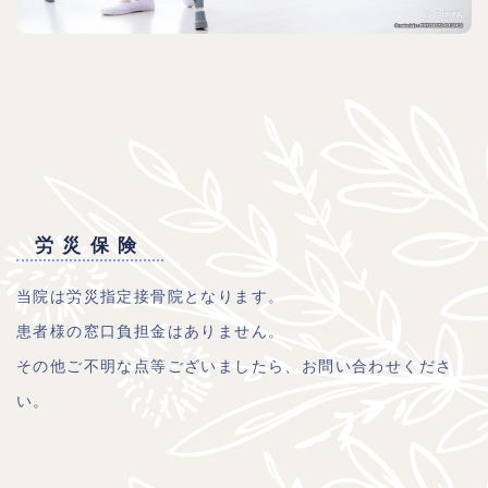
労災保険
当院は労災指定接骨院となります。
患者様の窓口負担金はありません。
その他ご不明な点等ございましたら、お問い合わせくださ
い。