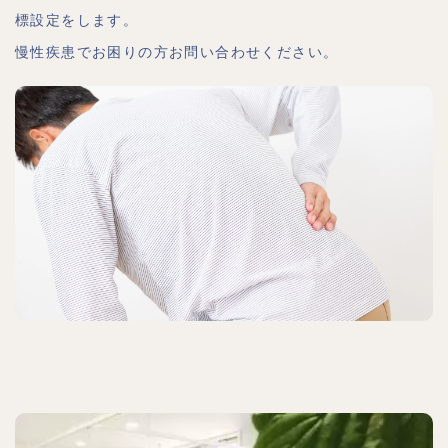
標設定をします。
慢性疾患でお困りの方お問い合わせください。