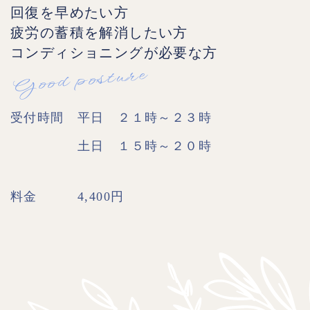
回復を早めたい方
疲労の蓄積を解消したい方
コンディショニングが必要な方
Good posture
受付時間 平日 ２１時～２３時
土日 １５時～２０時
料金 4,400円