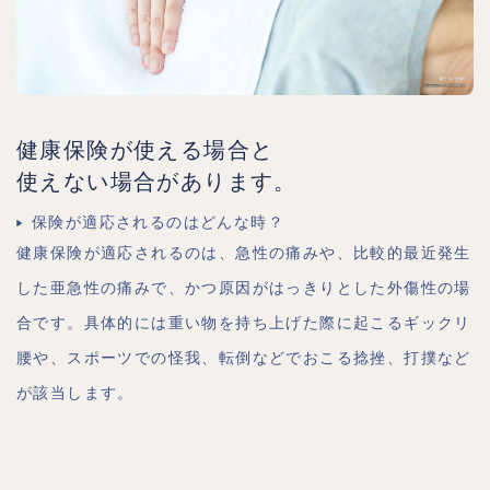
健康保険が使える場合と
使えない場合があります。
保険が適応されるのはどんな時？
健康保険が適応されるのは、急性の痛みや、比較的最近発生
した亜急性の痛みで、かつ原因がはっきりとした外傷性の場
合です。具体的には重い物を持ち上げた際に起こるギックリ
腰や、スポーツでの怪我、転倒などでおこる捻挫、打撲など
が該当します。