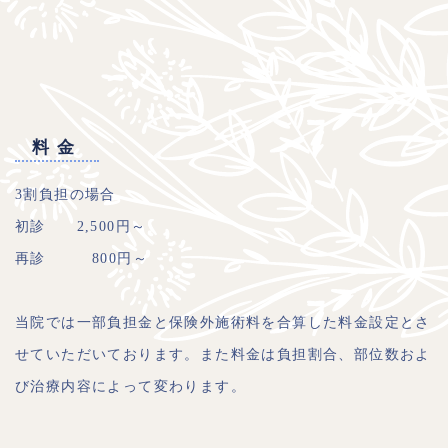
料金
3割負担の場合
初診 2,500円～
再診 800円～
当院では一部負担金と保険外施術料を合算した料金設定とさ
せていただいております。また料金は負担割合、部位数およ
び治療内容によって変わります。