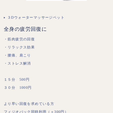
３Dウォーターマッサージベット
全身の疲労回復に
・筋肉疲労の回復
・リラックス効果
・腰痛、肩こり
・ストレス解消
１５分 500円
３０分 1000円
より早い回復を求めている方
フィジオパック同時利用（＋300円）