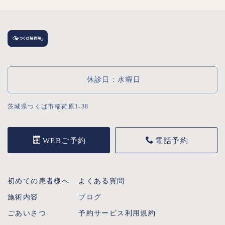
休診日：水曜日
茨城県つくば市稲荷原1-38
WEBご予約
電話予約
初めての患者様へ
よくある質問
施術内容
ブログ
ごあいさつ
予約サービス利用規約