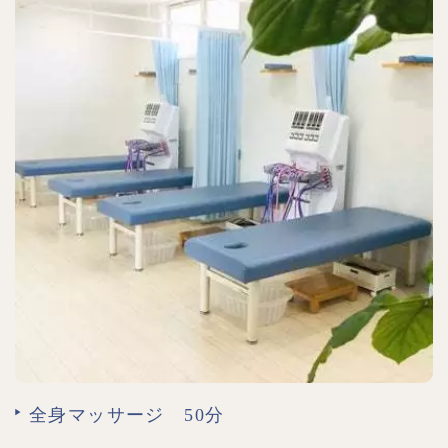
全身マッサージ 50分