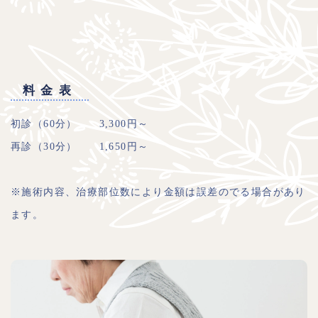
料金表
初診（60分） 3,300円～
再診（30分） 1,650円～
※施術内容、治療部位数により金額は誤差のでる場合があり
ます。